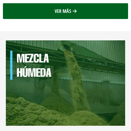
VER MÁS