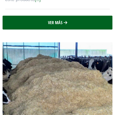
VER MÁS