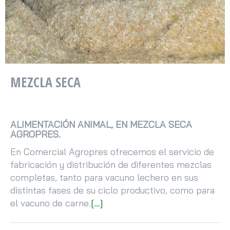
MEZCLA SECA
ALIMENTACIÓN ANIMAL, EN MEZCLA SECA
AGROPRES.
En Comercial Agropres ofrecemos el servicio de
fabricación y distribución de diferentes mezclas
completas, tanto para vacuno lechero en sus
distintas fases de su ciclo productivo, como para
el vacuno de carne.
[...]