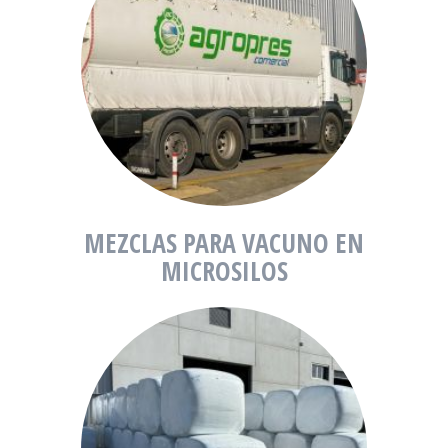
MEZCLAS PARA VACUNO EN
MICROSILOS