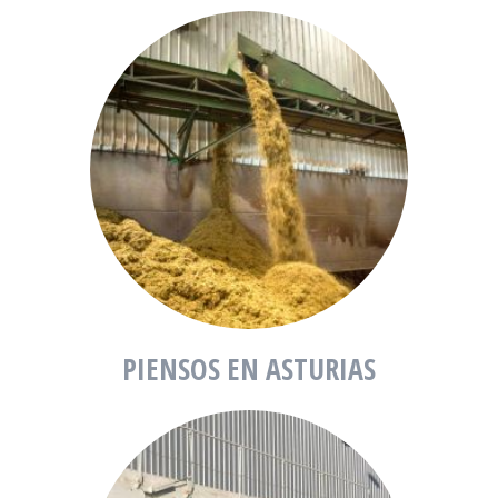
PIENSOS EN ASTURIAS