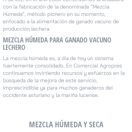
con la fabricación de la denominada “Mezcla
Húmeda”, método pionero en su momento,
enfocado a la alimentación de ganado vacuno de
producción lechera.
MEZCLA HÚMEDA PARA GANADO VACUNO
LECHERO
La mezcla húmeda es, a día de hoy un sistema
fuertemente consolidado. En Comercial Agropres
continuamos invirtiendo recursos y esfuerzos en la
búsqueda de la mejora de este servicio,
imprescindible ya para muchos ganaderos del
occidente asturiano y la mariña lucense.
MEZCLA HÚMEDA Y SECA