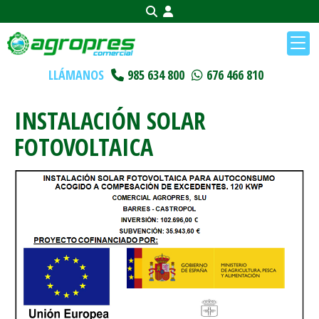
LLÁMANOS
985 634 800
676 466 810
INSTALACIÓN SOLAR
FOTOVOLTAICA