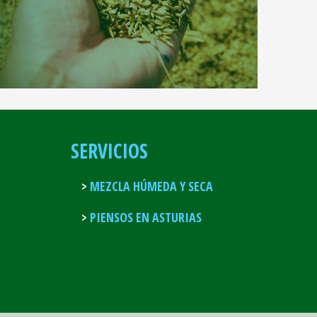
SERVICIOS
MEZCLA HÚMEDA Y SECA
PIENSOS EN ASTURIAS