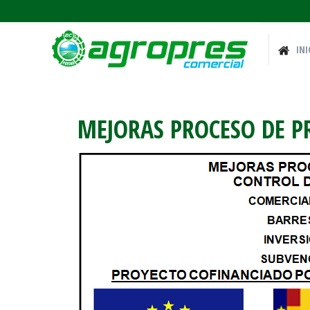
INI
MEJORAS PROCESO DE 