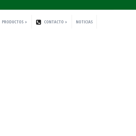
PRODUCTOS
CONTACTO
NOTICIAS