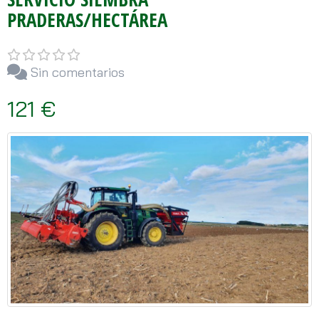
PRADERAS/HECTÁREA
Sin comentarios
121 €